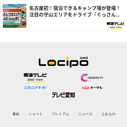
名古屋初！宿泊できるキャンプ場が登場！
注目の守山エリアをドライブ『ぐっさん
家』
番組
ショート
プレミアム
ニュース
よみもの