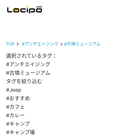
TOP
#アンチエイジング
#古墳ミュージアム
選択されているタグ：
#アンチエイジング
#古墳ミュージアム
タグを絞り込む
#Jeep
#おすすめ
#カフェ
#カレー
#キャンプ
#キャンプ場