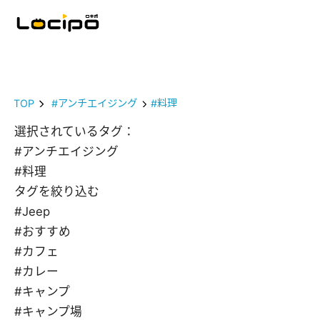
TOP
#アンチエイジング
#料理
選択されているタグ：
#アンチエイジング
#料理
タグを絞り込む
#Jeep
#おすすめ
#カフェ
#カレー
#キャンプ
#キャンプ場