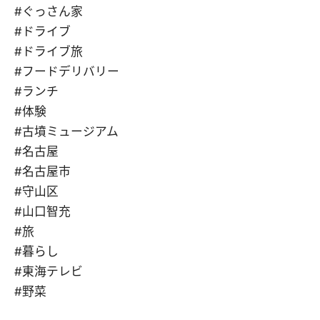
#ぐっさん家
#ドライブ
#ドライブ旅
#フードデリバリー
#ランチ
#体験
#古墳ミュージアム
#名古屋
#名古屋市
#守山区
#山口智充
#旅
#暮らし
#東海テレビ
#野菜