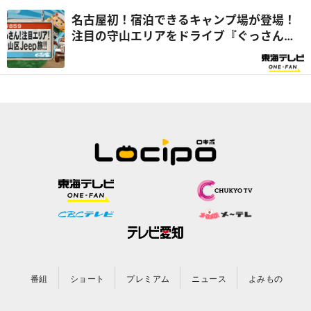
名古屋初！宿泊できるキャンプ場が登場！
注目の守山エリアをドライブ『ぐっさん
家』
番組
ショート
プレミアム
ニュース
よみもの