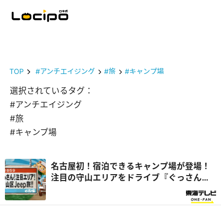
TOP
#アンチエイジング
#旅
#キャンプ場
選択されているタグ：
#アンチエイジング
#旅
#キャンプ場
名古屋初！宿泊できるキャンプ場が登場！
注目の守山エリアをドライブ『ぐっさん
家』