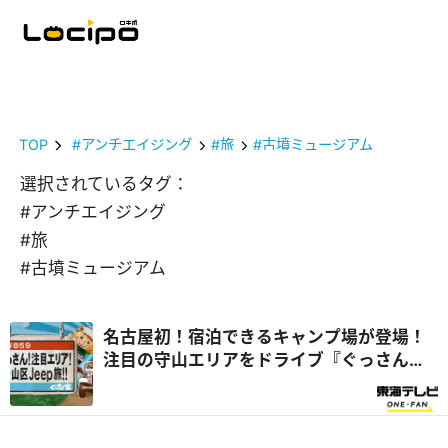
TOP
#アンチエイジング
#旅
#古墳ミュージアム
選択されているタグ：
#アンチエイジング
#旅
#古墳ミュージアム
名古屋初！宿泊できるキャンプ場が登場！
注目の守山エリアをドライブ『ぐっさん
家』