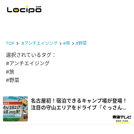
TOP
#アンチエイジング
#旅
#野菜
選択されているタグ：
#アンチエイジング
#旅
#野菜
名古屋初！宿泊できるキャンプ場が登場！
注目の守山エリアをドライブ『ぐっさん
家』