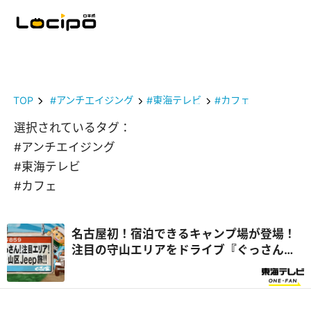
TOP
#アンチエイジング
#東海テレビ
#カフェ
選択されているタグ：
#アンチエイジング
#東海テレビ
#カフェ
名古屋初！宿泊できるキャンプ場が登場！
注目の守山エリアをドライブ『ぐっさん
家』