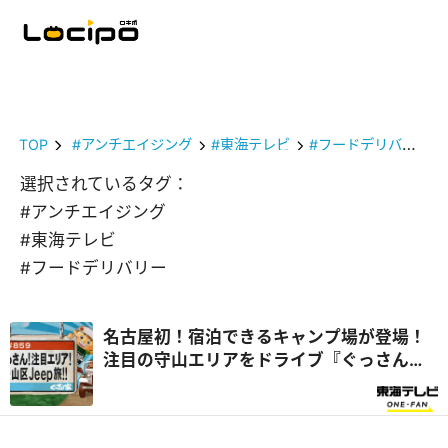
TOP
#アンチエイジング
#東海テレビ
#フードデリバリー
選択されているタグ：
#アンチエイジング
#東海テレビ
#フードデリバリー
名古屋初！宿泊できるキャンプ場が登場！
注目の守山エリアをドライブ『ぐっさん
家』