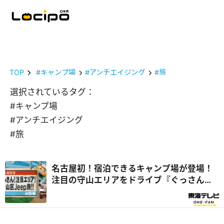
TOP
#キャンプ場
#アンチエイジング
#旅
選択されているタグ：
#キャンプ場
#アンチエイジング
#旅
名古屋初！宿泊できるキャンプ場が登場！
注目の守山エリアをドライブ『ぐっさん
家』