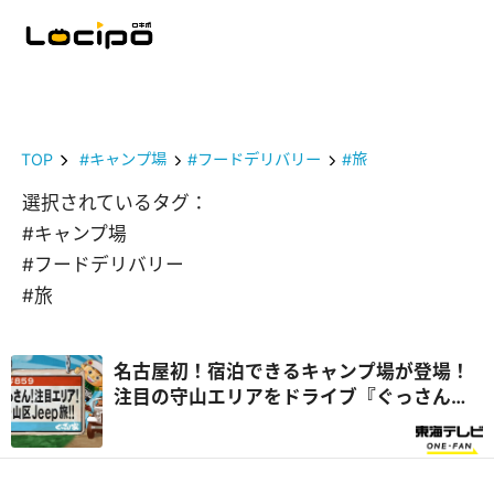
TOP
#キャンプ場
#フードデリバリー
#旅
選択されているタグ：
#キャンプ場
#フードデリバリー
#旅
名古屋初！宿泊できるキャンプ場が登場！
注目の守山エリアをドライブ『ぐっさん
家』