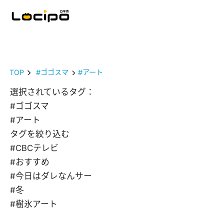
TOP
#ゴゴスマ
#アート
選択されているタグ：
#ゴゴスマ
#アート
タグを絞り込む
#CBCテレビ
#おすすめ
#今日はダレなんサー
#冬
#樹氷アート