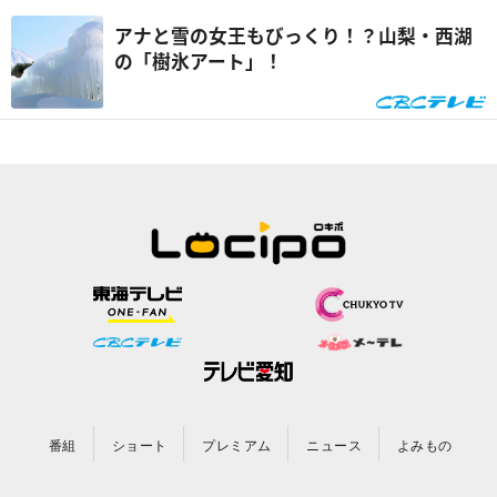
アナと雪の女王もびっくり！？山梨・西湖
の「樹氷アート」！
番組
ショート
プレミアム
ニュース
よみもの