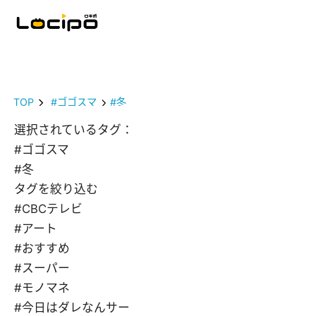
TOP
#ゴゴスマ
#冬
選択されているタグ：
#ゴゴスマ
#冬
タグを絞り込む
#CBCテレビ
#アート
#おすすめ
#スーパー
#モノマネ
#今日はダレなんサー