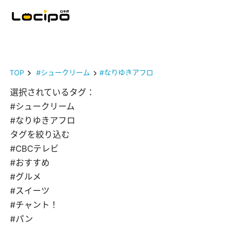
TOP
#シュークリーム
#なりゆきアフロ
選択されているタグ：
#シュークリーム
#なりゆきアフロ
タグを絞り込む
#CBCテレビ
#おすすめ
#グルメ
#スイーツ
#チャント！
#パン