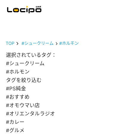
TOP
#シュークリーム
#ホルモン
選択されているタグ：
#シュークリーム
#ホルモン
タグを絞り込む
#PS純金
#おすすめ
#オモウマい店
#オリエンタルラジオ
#カレー
#グルメ