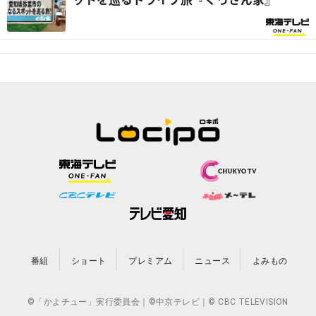
ットを巡るドライブ旅『ぐっさん家』
番組
ショート
プレミアム
ニュース
よみもの
©「かよチュー」実行委員会｜©中京テレビ｜© CBC TELEVISION