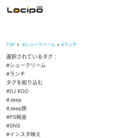
TOP
#シュークリーム
#ランチ
選択されているタグ：
#シュークリーム
#ランチ
タグを絞り込む
#DJ KOO
#Jeep
#Jeep旅
#PS純金
#SNS
#インスタ映え