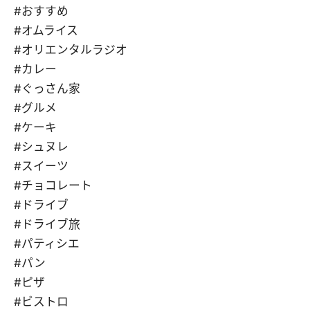
#おすすめ
#オムライス
#オリエンタルラジオ
#カレー
#ぐっさん家
#グルメ
#ケーキ
#シュヌレ
#スイーツ
#チョコレート
#ドライブ
#ドライブ旅
#パティシエ
#パン
#ピザ
#ビストロ