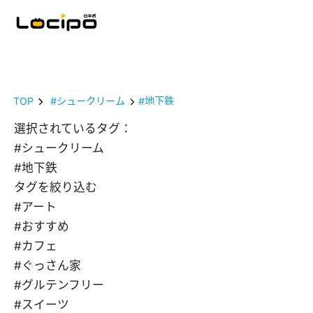
TOP
#シュークリーム
#地下鉄
選択されているタグ：
#シュークリーム
#地下鉄
タグを絞り込む
#アート
#おすすめ
#カフェ
#ぐっさん家
#グルテンフリー
#スイーツ