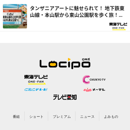
タンザニアアートに魅せられて！ 地下鉄東
山線・本山駅から東山公園駅を歩く旅！
『ぐっさん家』
番組
ショート
プレミアム
ニュース
よみもの