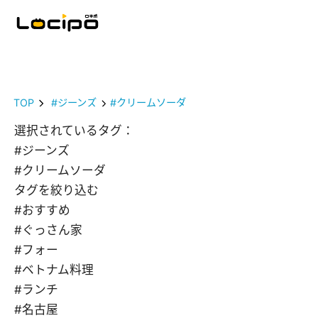
TOP
#ジーンズ
#クリームソーダ
選択されているタグ：
#ジーンズ
#クリームソーダ
タグを絞り込む
#おすすめ
#ぐっさん家
#フォー
#ベトナム料理
#ランチ
#名古屋