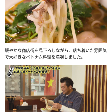
賑やかな商店街を見下ろしながら、落ち着いた雰囲気
で大好きなベトナム料理を満喫しました。