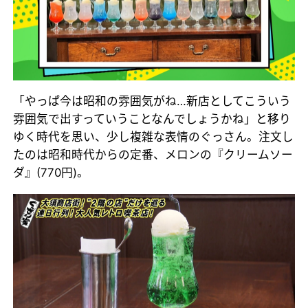
「やっぱ今は昭和の雰囲気がね…新店としてこういう
雰囲気で出すっていうことなんでしょうかね」と移り
ゆく時代を思い、少し複雑な表情のぐっさん。注文し
たのは昭和時代からの定番、メロンの『クリームソー
ダ』(770円)。