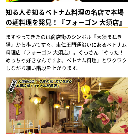
知る人ぞ知るベトナム料理の名店で本場
の麺料理を発見！『フォーゴン 大須店』
まずやってきたのは商店街のシンボル『大須まねき
猫』から歩いてすぐ、東仁王門通沿いにあるベトナム
料理店『フォーゴン 大須店』。ぐっさん「やった！
めっちゃ好きなんですよ。ベトナム料理」とワクワク
しながら細い階段を上がります。