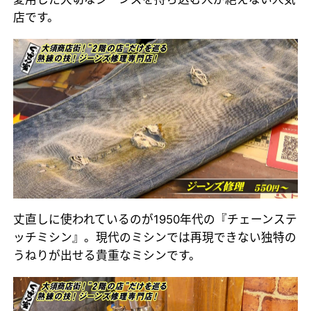
店です。
丈直しに使われているのが1950年代の『チェーンステ
ッチミシン』。現代のミシンでは再現できない独特の
うねりが出せる貴重なミシンです。