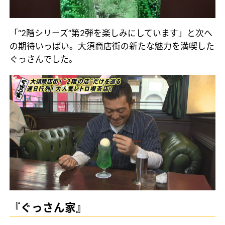
「“2階シリーズ”第2弾を楽しみにしています」と次へ
の期待いっぱい。大須商店街の新たな魅力を満喫した
ぐっさんでした。
『ぐっさん家』