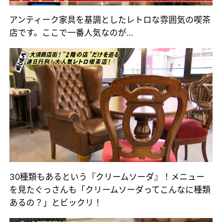
アンティーク家具を基調としたレトロな雰囲気の喫茶
店です。ここで一番人気なのが…
30種類もあるという『クリームソーダ』！メニュー
を見たぐっさんも「クリームソーダってこんなに種類
あるの？」とビックリ！