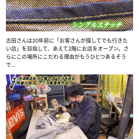
古田さんは20年前に「お客さんが探してでも行きた
い店」を目指して、あえて2階にお店をオープン。さ
らにこの場所にこだわる理由がもうひとつあるそう
で…