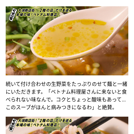
続いて付け合わせの生野菜をたっぷりのせて麺と一緒
にいただきます。「ベトナム料理屋さんに来ないと食
べられない味なんで。コクとちょっと酸味もあって…
このスープがほんと病みつきになるわ」と絶賛。