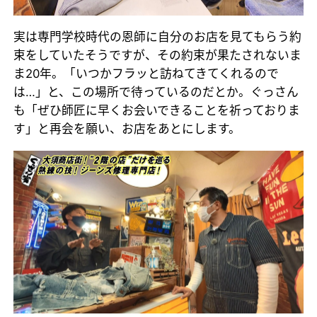
実は専門学校時代の恩師に自分のお店を見てもらう約
束をしていたそうですが、その約束が果たされないま
ま20年。「いつかフラッと訪ねてきてくれるので
は…」と、この場所で待っているのだとか。ぐっさん
も「ぜひ師匠に早くお会いできることを祈っておりま
す」と再会を願い、お店をあとにします。