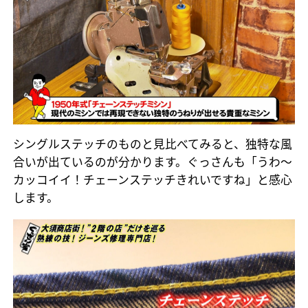
シングルステッチのものと見比べてみると、独特な風
合いが出ているのが分かります。ぐっさんも「うわ～
カッコイイ！チェーンステッチきれいですね」と感心
します。