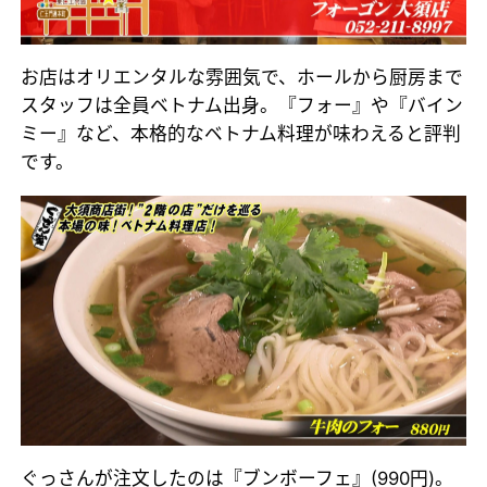
お店はオリエンタルな雰囲気で、ホールから厨房まで
スタッフは全員ベトナム出身。『フォー』や『バイン
ミー』など、本格的なベトナム料理が味わえると評判
です。
ぐっさんが注文したのは『ブンボーフェ』(990円)。