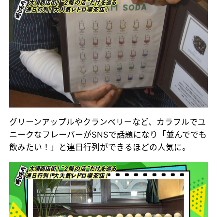
グリーンアップルやクランベリーなど、カラフルでユ
ニークなフレーバーがSNSで話題になり「並んででも
飲みたい！」と連日行列ができるほどの人気に。