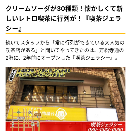
クリームソーダが30種類！懐かしくて新
しいレトロ喫茶に行列が！『喫茶ジェラ
シー』
続いてスタッフから「常に行列ができている大人気の
喫茶店がある」と聞いてやってきたのは、万松寺通の
2階に、2年前にオープンした『喫茶ジェラシー』。