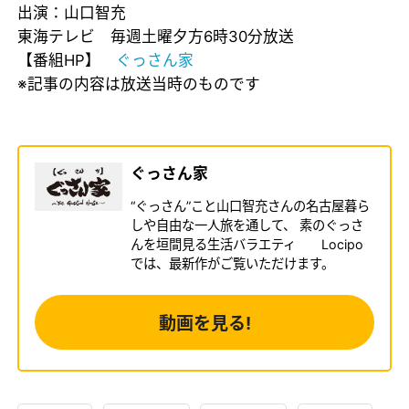
出演：山口智充
東海テレビ 毎週土曜夕方6時30分放送
【番組HP】
ぐっさん家
※記事の内容は放送当時のものです
ぐっさん家
“ぐっさん”こと山口智充さんの名古屋暮ら
しや自由な一人旅を通して、 素のぐっさ
んを垣間見る生活バラエティ Locipo
では、最新作がご覧いただけます。
動画を見る!