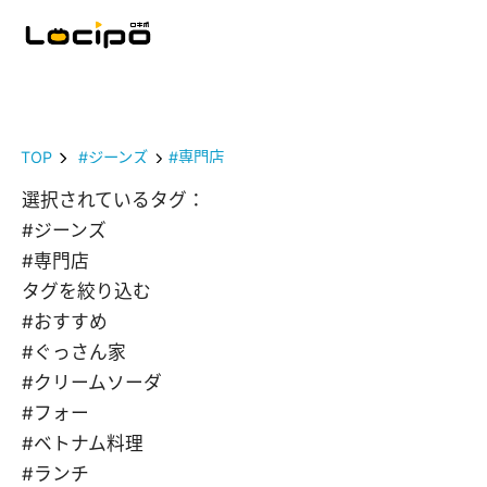
TOP
#ジーンズ
#専門店
選択されているタグ：
#ジーンズ
#専門店
タグを絞り込む
#おすすめ
#ぐっさん家
#クリームソーダ
#フォー
#ベトナム料理
#ランチ