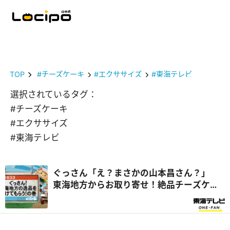
TOP
#チーズケーキ
#エクササイズ
#東海テレビ
選択されているタグ：
#チーズケーキ
#エクササイズ
#東海テレビ
ぐっさん「え？まさかの山本昌さん？」
東海地方からお取り寄せ！絶品チーズケー
キに感激『ぐっさん家』