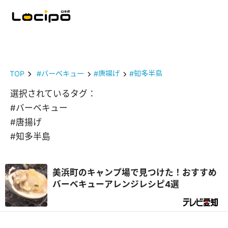
TOP
#バーベキュー
#唐揚げ
#知多半島
選択されているタグ：
#バーベキュー
#唐揚げ
#知多半島
美浜町のキャンプ場で見つけた！おすすめ
バーベキューアレンジレシピ4選