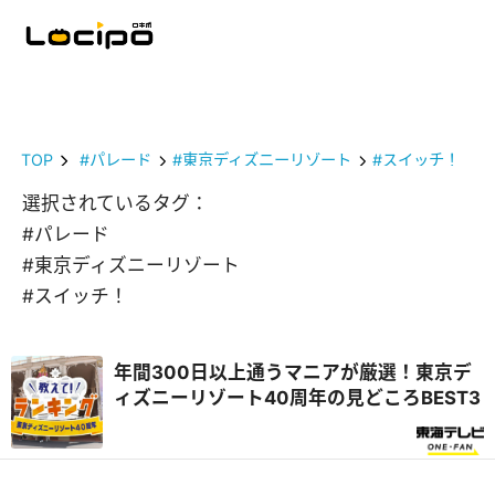
TOP
#パレード
#東京ディズニーリゾート
#スイッチ！
選択されているタグ：
#パレード
#東京ディズニーリゾート
#スイッチ！
年間300日以上通うマニアが厳選！東京デ
ィズニーリゾート40周年の見どころBEST3