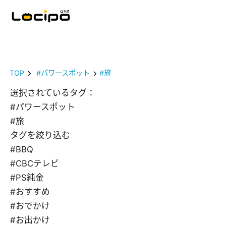
TOP
#パワースポット
#旅
選択されているタグ：
#パワースポット
#旅
タグを絞り込む
#BBQ
#CBCテレビ
#PS純金
#おすすめ
#おでかけ
#お出かけ