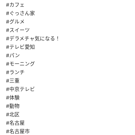
#カフェ
#ぐっさん家
#グルメ
#スイーツ
#デラメチャ気になる！
#テレビ愛知
#パン
#モーニング
#ランチ
#三重
#中京テレビ
#体験
#動物
#北区
#名古屋
#名古屋市