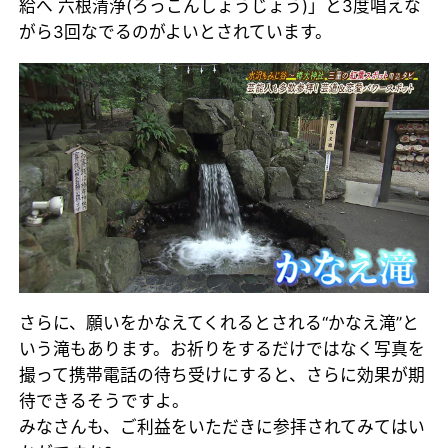
給へ 六根清浄(ろっこんしょうじょう)」と3度唱えな
がら3回なでるのがよいとされています。
さらに、願いをかなえてくれるとされる“かなえ滝”と
いう滝もあります。お祈りをするだけではなく写真を
撮って携帯電話の待ち受けにすると、さらに効果が期
待できるそうですよ。
みなさんも、ご利益をいただきに参拝されてみてはい