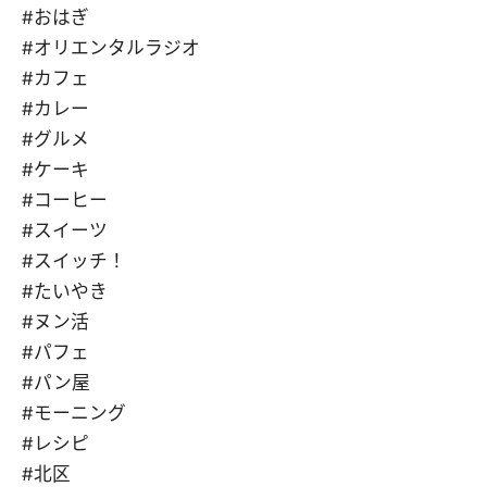
#おはぎ
#オリエンタルラジオ
#カフェ
#カレー
#グルメ
#ケーキ
#コーヒー
#スイーツ
#スイッチ！
#たいやき
#ヌン活
#パフェ
#パン屋
#モーニング
#レシピ
#北区