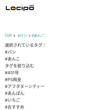
TOP
#パン
#あんこ
選択されているタグ：
#パン
#あんこ
タグを絞り込む
#451号
#PS純金
#アフタヌーンティー
#あんぱん
#いちご
#おすすめ