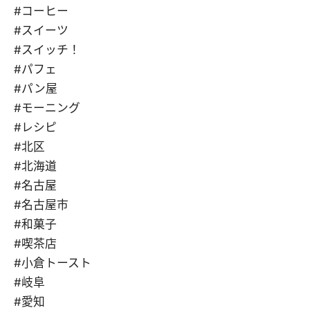
#コーヒー
#スイーツ
#スイッチ！
#パフェ
#パン屋
#モーニング
#レシピ
#北区
#北海道
#名古屋
#名古屋市
#和菓子
#喫茶店
#小倉トースト
#岐阜
#愛知