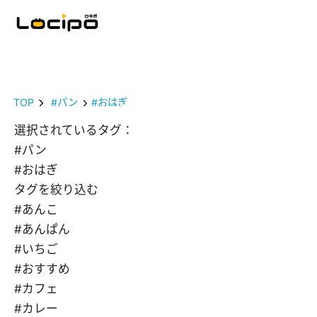
TOP
#パン
#おはぎ
選択されているタグ：
#パン
#おはぎ
タグを絞り込む
#あんこ
#あんぱん
#いちご
#おすすめ
#カフェ
#カレー