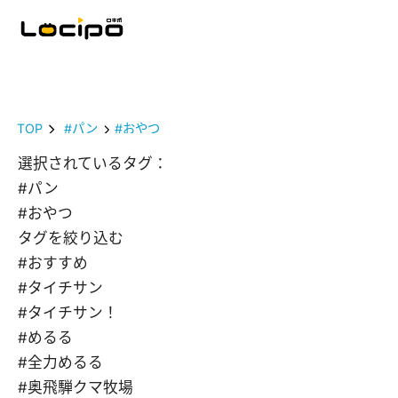
TOP
#パン
#おやつ
選択されているタグ：
#パン
#おやつ
タグを絞り込む
#おすすめ
#タイチサン
#タイチサン！
#めるる
#全力めるる
#奥飛騨クマ牧場