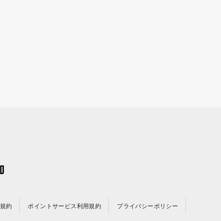
規約
ポイントサービス利用規約
プライバシーポリシー