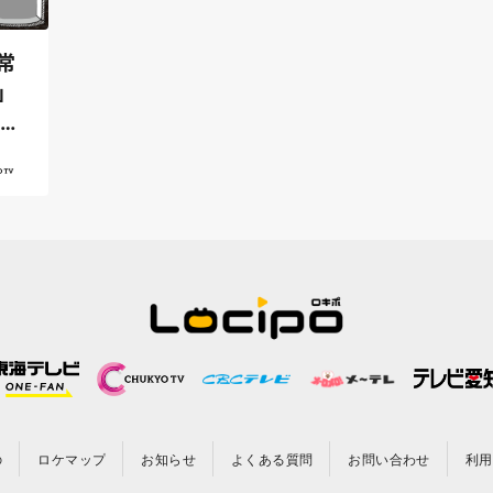
常
」
名古
の
ロケマップ
お知らせ
よくある質問
お問い合わせ
利用