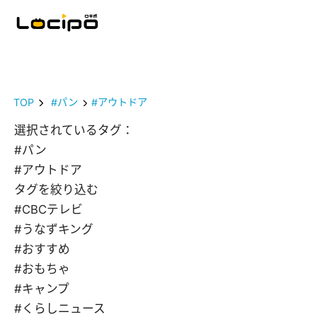
TOP
#パン
#アウトドア
選択されているタグ：
#パン
#アウトドア
タグを絞り込む
#CBCテレビ
#うなずキング
#おすすめ
#おもちゃ
#キャンプ
#くらしニュース