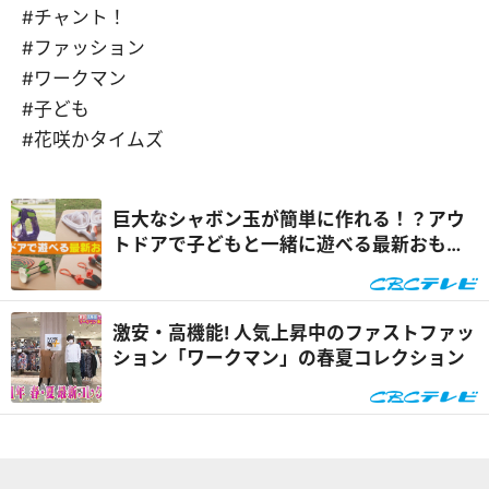
#チャント！
#ファッション
#ワークマン
#子ども
#花咲かタイムズ
巨大なシャボン玉が簡単に作れる！？アウ
トドアで子どもと一緒に遊べる最新おもち
ゃ特集『くらしニュース』
激安・高機能! 人気上昇中のファストファッ
ション「ワークマン」の春夏コレクション