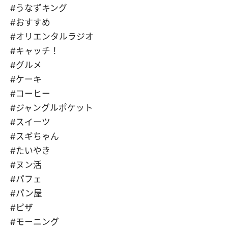
#うなずキング
#おすすめ
#オリエンタルラジオ
#キャッチ！
#グルメ
#ケーキ
#コーヒー
#ジャングルポケット
#スイーツ
#スギちゃん
#たいやき
#ヌン活
#パフェ
#パン屋
#ピザ
#モーニング