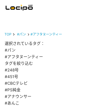
TOP
#パン
#アフタヌーンティー
選択されているタグ：
#パン
#アフタヌーンティー
タグを絞り込む
#248号
#451号
#CBCテレビ
#PS純金
#アナウンサー
#あんこ