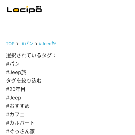
TOP
#パン
#Jeep旅
選択されているタグ：
#パン
#Jeep旅
タグを絞り込む
#20年目
#Jeep
#おすすめ
#カフェ
#カルバート
#ぐっさん家