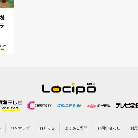
場
ラ
の
ロケマップ
お知らせ
よくある質問
お問い合わせ
利用