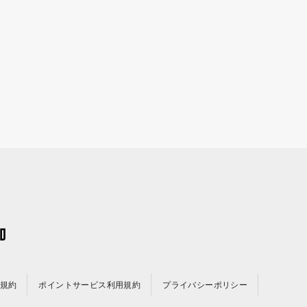
規約
ポイントサービス利用規約
プライバシーポリシー