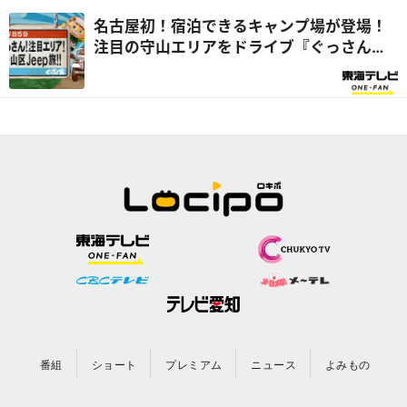
名古屋初！宿泊できるキャンプ場が登場！
注目の守山エリアをドライブ『ぐっさん
家』
番組
ショート
プレミアム
ニュース
よみもの