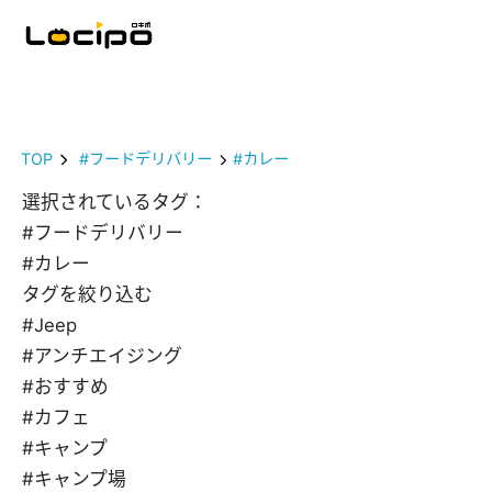
TOP
#フードデリバリー
#カレー
選択されているタグ：
#フードデリバリー
#カレー
タグを絞り込む
#Jeep
#アンチエイジング
#おすすめ
#カフェ
#キャンプ
#キャンプ場