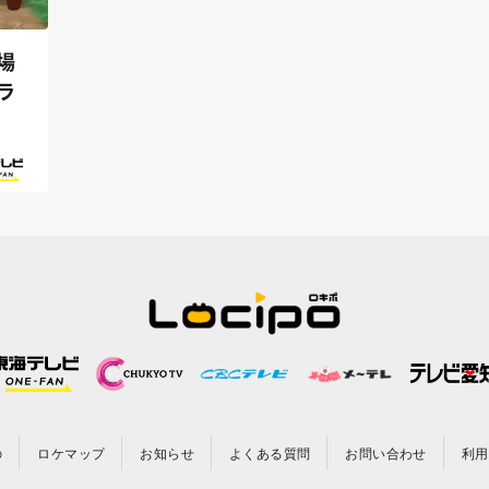
場
ラ
の
ロケマップ
お知らせ
よくある質問
お問い合わせ
利用