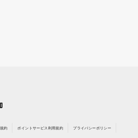
規約
ポイントサービス利用規約
プライバシーポリシー