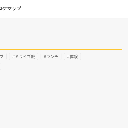
ロケマップ
ブ
#ドライブ旅
#ランチ
#体験