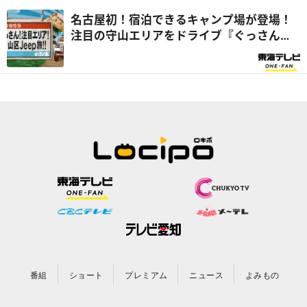
名古屋初！宿泊できるキャンプ場が登場！
注目の守山エリアをドライブ『ぐっさん
家』
番組
ショート
プレミアム
ニュース
よみもの