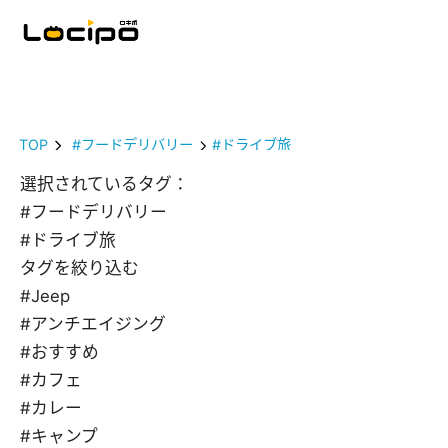
TOP
#フードデリバリー
#ドライブ旅
選択されているタグ：
#フードデリバリー
#ドライブ旅
タグを絞り込む
#Jeep
#アンチエイジング
#おすすめ
#カフェ
#カレー
#キャンプ