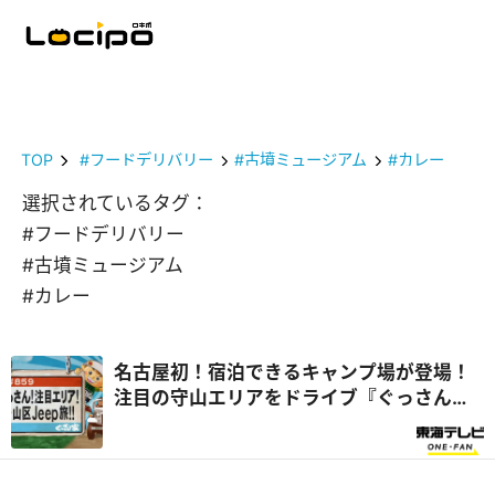
TOP
#フードデリバリー
#古墳ミュージアム
#カレー
選択されているタグ：
#フードデリバリー
#古墳ミュージアム
#カレー
名古屋初！宿泊できるキャンプ場が登場！
注目の守山エリアをドライブ『ぐっさん
家』