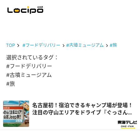
TOP
#フードデリバリー
#古墳ミュージアム
#旅
選択されているタグ：
#フードデリバリー
#古墳ミュージアム
#旅
名古屋初！宿泊できるキャンプ場が登場！
注目の守山エリアをドライブ『ぐっさん
家』