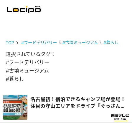
TOP
#フードデリバリー
#古墳ミュージアム
#暮らし
選択されているタグ：
#フードデリバリー
#古墳ミュージアム
#暮らし
名古屋初！宿泊できるキャンプ場が登場！
注目の守山エリアをドライブ『ぐっさん
家』