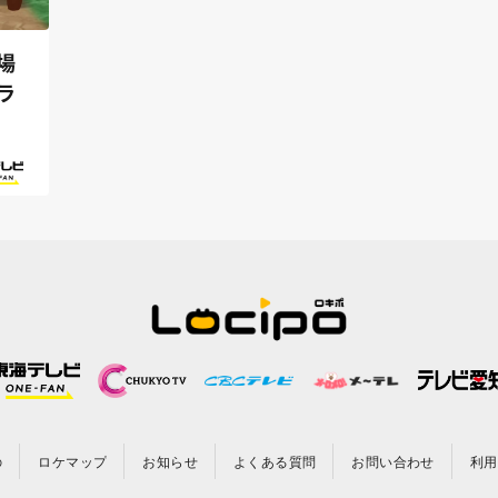
場
ラ
の
ロケマップ
お知らせ
よくある質問
お問い合わせ
利用