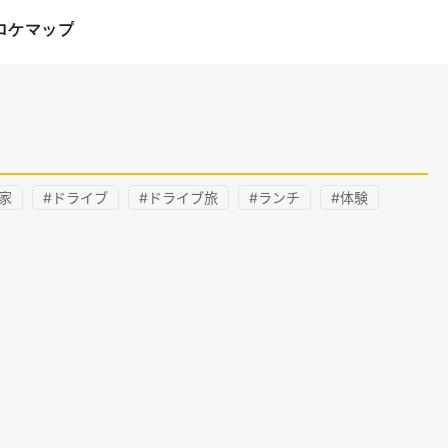
ロケマップ
家
#ドライブ
#ドライブ旅
#ランチ
#体験