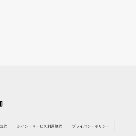
規約
ポイントサービス利用規約
プライバシーポリシー