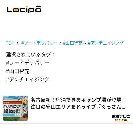
TOP
#フードデリバリー
#山口智充
#アンチエイジング
選択されているタグ：
#フードデリバリー
#山口智充
#アンチエイジング
名古屋初！宿泊できるキャンプ場が登場！
注目の守山エリアをドライブ『ぐっさん
家』