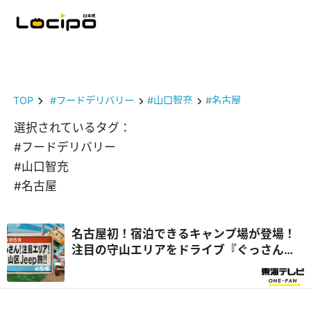
TOP
#フードデリバリー
#山口智充
#名古屋
選択されているタグ：
#フードデリバリー
#山口智充
#名古屋
名古屋初！宿泊できるキャンプ場が登場！
注目の守山エリアをドライブ『ぐっさん
家』