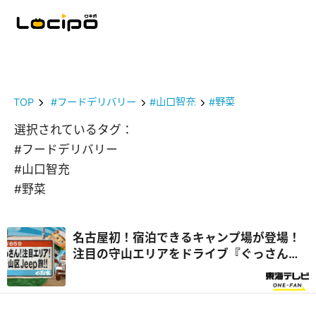
TOP
#フードデリバリー
#山口智充
#野菜
選択されているタグ：
#フードデリバリー
#山口智充
#野菜
名古屋初！宿泊できるキャンプ場が登場！
注目の守山エリアをドライブ『ぐっさん
家』