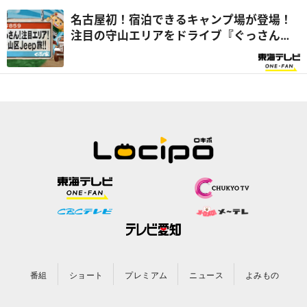
名古屋初！宿泊できるキャンプ場が登場！
注目の守山エリアをドライブ『ぐっさん
家』
番組
ショート
プレミアム
ニュース
よみもの