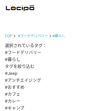
TOP
#フードデリバリー
#暮らし
選択されているタグ：
#フードデリバリー
#暮らし
タグを絞り込む
#Jeep
#アンチエイジング
#おすすめ
#カフェ
#カレー
#キャンプ