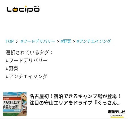
TOP
#フードデリバリー
#野菜
#アンチエイジング
選択されているタグ：
#フードデリバリー
#野菜
#アンチエイジング
名古屋初！宿泊できるキャンプ場が登場！
注目の守山エリアをドライブ『ぐっさん
家』