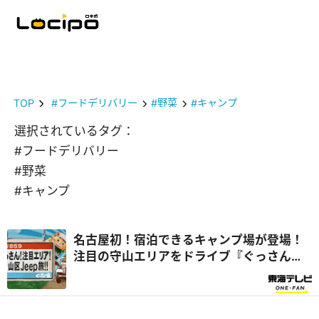
TOP
#フードデリバリー
#野菜
#キャンプ
選択されているタグ：
#フードデリバリー
#野菜
#キャンプ
名古屋初！宿泊できるキャンプ場が登場！
注目の守山エリアをドライブ『ぐっさん
家』