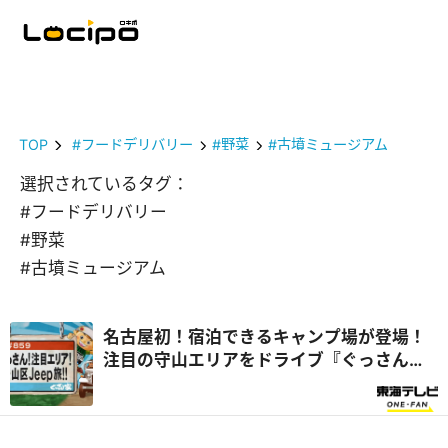
TOP
#フードデリバリー
#野菜
#古墳ミュージアム
選択されているタグ：
#フードデリバリー
#野菜
#古墳ミュージアム
名古屋初！宿泊できるキャンプ場が登場！
注目の守山エリアをドライブ『ぐっさん
家』