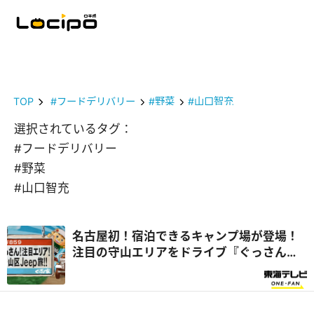
TOP
#フードデリバリー
#野菜
#山口智充
選択されているタグ：
#フードデリバリー
#野菜
#山口智充
名古屋初！宿泊できるキャンプ場が登場！
注目の守山エリアをドライブ『ぐっさん
家』