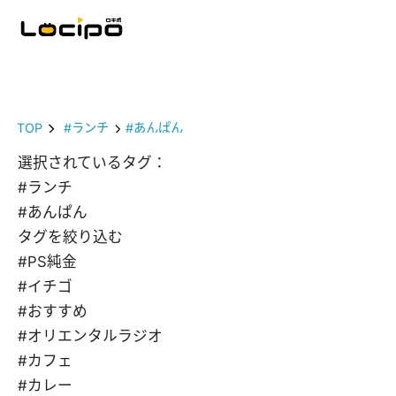
TOP
#ランチ
#あんぱん
選択されているタグ：
#ランチ
#あんぱん
タグを絞り込む
#PS純金
#イチゴ
#おすすめ
#オリエンタルラジオ
#カフェ
#カレー