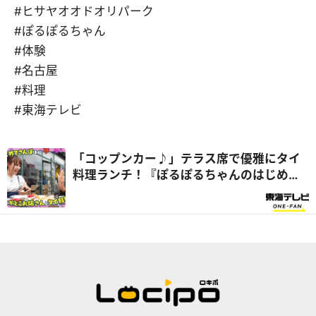
#ヒサヤオオドオリパーク
#ぽるぽるちゃん
#体験
#名古屋
#料理
#東海テレビ
「コップンカー♪」テラス席で優雅にタイ
料理ランチ！『ぽるぽるちゃんのはじめて
さんぽ』