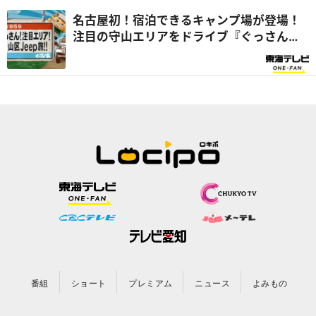
名古屋初！宿泊できるキャンプ場が登場！
注目の守山エリアをドライブ『ぐっさん
家』
番組
ショート
プレミアム
ニュース
よみもの