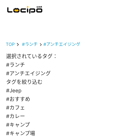
TOP
#ランチ
#アンチエイジング
選択されているタグ：
#ランチ
#アンチエイジング
タグを絞り込む
#Jeep
#おすすめ
#カフェ
#カレー
#キャンプ
#キャンプ場