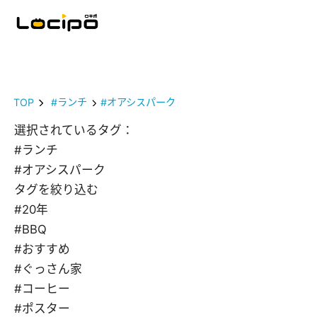
TOP
#ランチ
#オアシスパーク
選択されているタグ：
#ランチ
#オアシスパーク
タグを絞り込む
#20年
#BBQ
#おすすめ
#ぐっさん家
#コーヒー
#ポスター